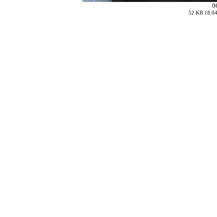
0
52 KB 18.04